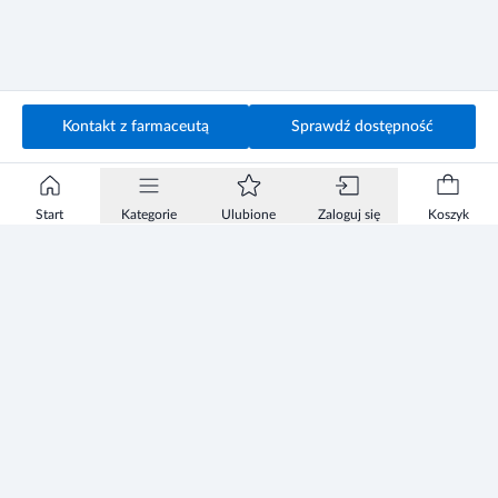
Kontakt z farmaceutą
Sprawdź dostępność
Start
Kategorie
Ulubione
Zaloguj się
Koszyk
Informacje
Zezwolenie