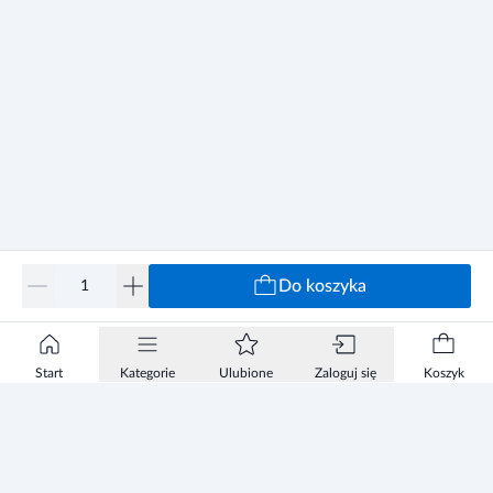
Do koszyka
Start
Kategorie
Ulubione
Zaloguj się
Koszyk