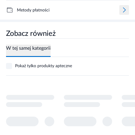
Metody płatności
Zobacz również
W tej samej kategorii
Pokaż tylko produkty apteczne