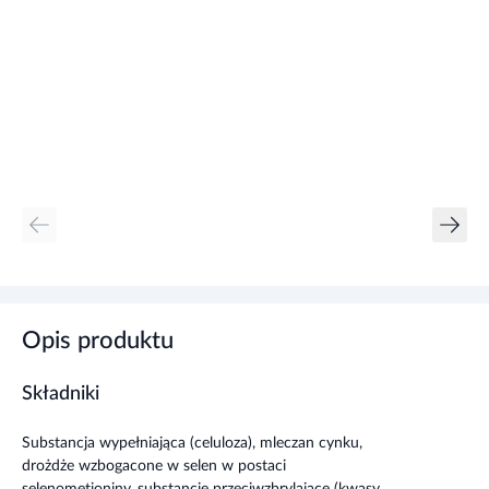
Opis produktu
Składniki
Substancja wypełniająca (celuloza), mleczan cynku,
drożdże wzbogacone w selen w postaci