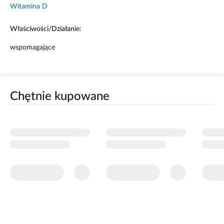
Witamina D
Właściwości/Działanie:
wspomagające
Chętnie kupowane