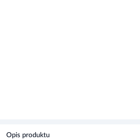
Opis produktu