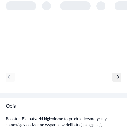
Opis
Bocoton Bio patyczki higieniczne to produkt kosmetyczny
stanowiący codzienne wsparcie w delikatnej pielęgnacji,