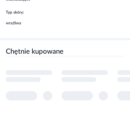
Typ skóry:
wrażliwa
Chętnie kupowane