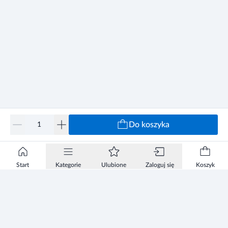
Do koszyka
Start
Kategorie
Ulubione
Zaloguj się
Koszyk