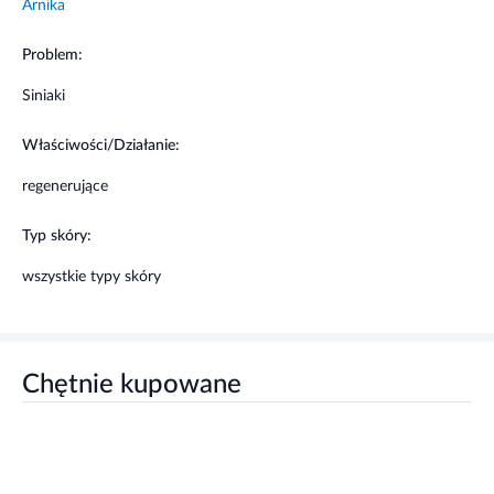
Arnika
Problem:
Siniaki
Właściwości/Działanie:
regenerujące
Typ skóry:
wszystkie typy skóry
Chętnie kupowane