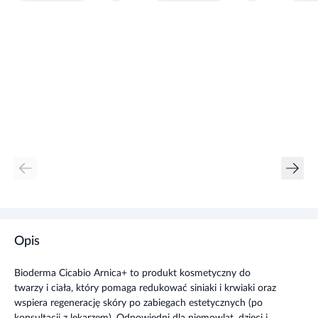
Opis
Bioderma Cicabio Arnica+ to produkt kosmetyczny do
twarzy i ciała, który pomaga redukować siniaki i krwiaki oraz
wspiera regenerację skóry po zabiegach estetycznych (po