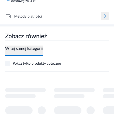
dostawę za 0 zł
Metody płatności
Zobacz również
W tej samej kategorii
Pokaż tylko produkty apteczne