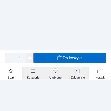
Do koszyka
Start
Kategorie
Ulubione
Zaloguj się
Koszyk