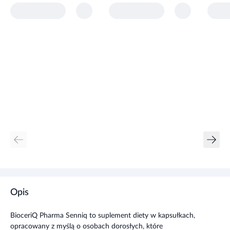
Opis
BioceriQ Pharma Senniq to suplement diety w kapsułkach,
opracowany z myślą o osobach dorosłych, które