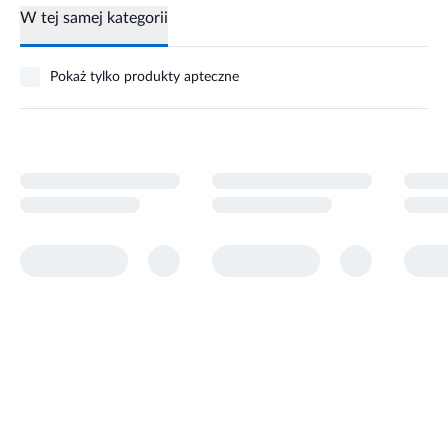
W tej samej kategorii
Pokaż tylko produkty apteczne