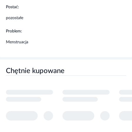
Postać:
pozostałe
Problem:
Menstruacja
Chętnie kupowane