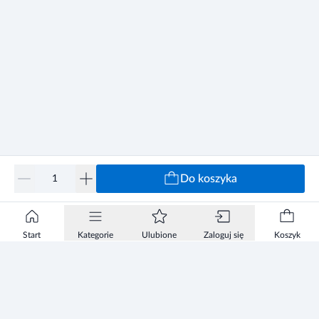
Do koszyka
Start
Kategorie
Ulubione
Zaloguj się
Koszyk