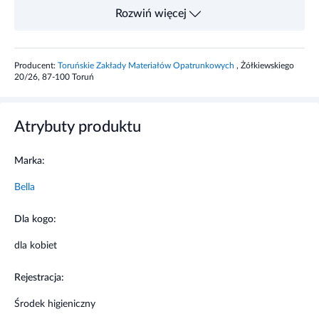
Rozwiń więcej
Producent:
Toruńskie Zakłady Materiałów Opatrunkowych
, Żółkiewskiego
20/26, 87-100 Toruń
Atrybuty produktu
Marka:
Bella
Dla kogo:
dla kobiet
Rejestracja:
Środek higieniczny