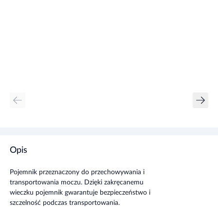
Opis
Pojemnik przeznaczony do przechowywania i
transportowania moczu. Dzięki zakręcanemu
wieczku pojemnik gwarantuje bezpieczeństwo i
szczelność podczas transportowania.