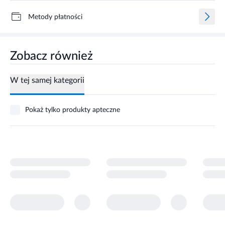
Metody płatności
Zobacz również
W tej samej kategorii
Pokaż tylko produkty apteczne