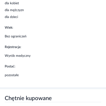
dla kobiet
dla mężczyzn
dla dzieci
Wiek:
Bez ograniczeń
Rejestracja:
Wyrób medyczny
Postać:
pozostałe
Chętnie kupowane