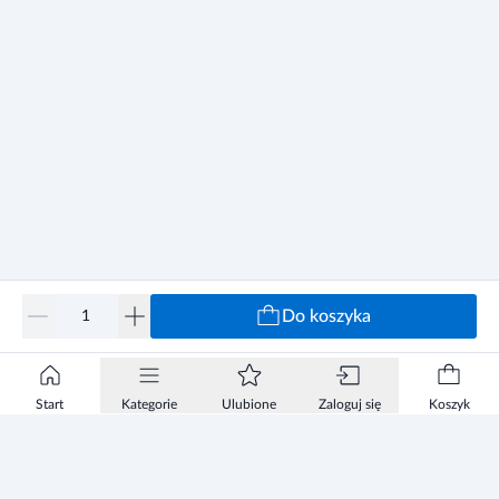
Do koszyka
Start
Kategorie
Ulubione
Zaloguj się
Koszyk