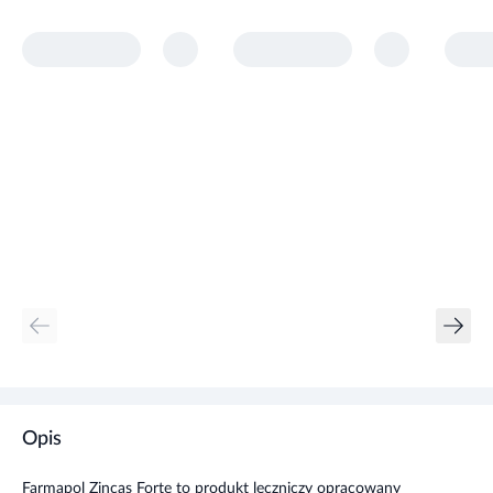
Opis
Farmapol Zincas Forte to produkt leczniczy opracowany