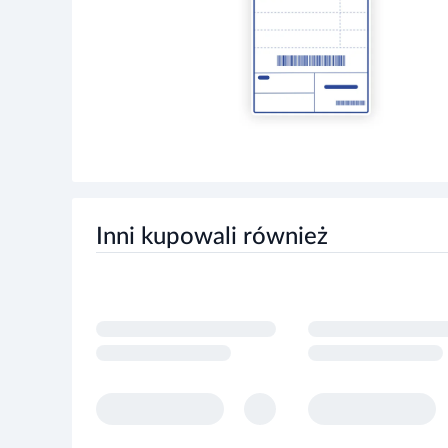
Inni kupowali również