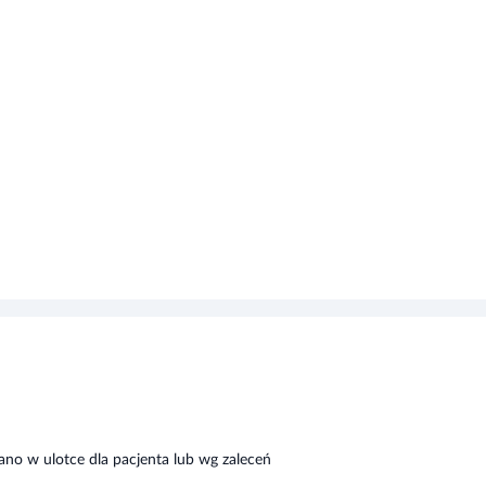
sano w ulotce dla pacjenta lub wg zaleceń