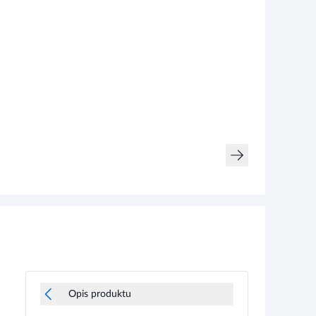
Opis produktu