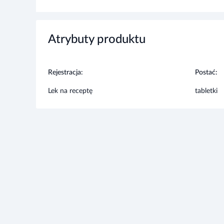
Atrybuty produktu
Rejestracja:
Postać:
Lek na receptę
tabletki