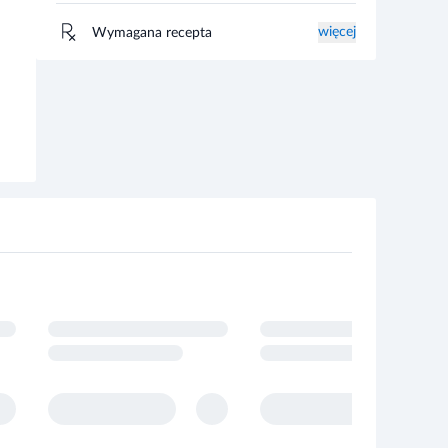
więcej
Wymagana recepta