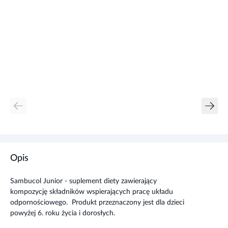
Opis
Sambucol Junior - suplement diety zawierający
kompozycję składników wspierających pracę układu
odpornościowego. Produkt przeznaczony jest dla dzieci
powyżej 6. roku życia i dorosłych.