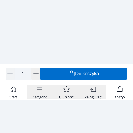
Do koszyka
Start
Kategorie
Ulubione
Zaloguj się
Koszyk