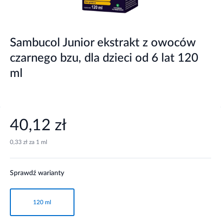
Sambucol Junior ekstrakt z owoców
czarnego bzu, dla dzieci od 6 lat 120
ml
40,12 zł
0,33 zł za 1 ml
Sprawdź warianty
120 ml