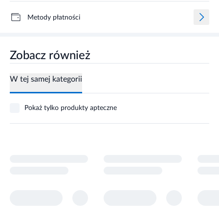
Metody płatności
Zobacz również
W tej samej kategorii
Pokaż tylko produkty apteczne