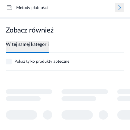
Metody płatności
Zobacz również
W tej samej kategorii
Pokaż tylko produkty apteczne