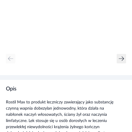
Opis
Rostil Max to produkt leczniczy zawierający jako substancję
czynną wapnia dobezylan jednowodny, która działa na
nabłonek naczyń włosowatych, ściany żył oraz naczynia
limfatyczne. Lek stosuje się u osób dorosłych w leczeniu
przewlekłej niewydolności krążenia żylnego kończyn