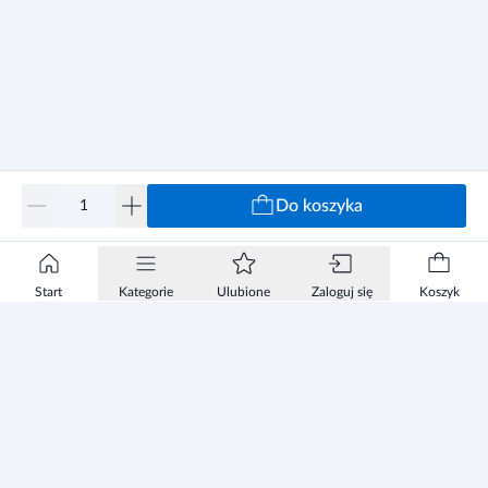
Do koszyka
Start
Kategorie
Ulubione
Zaloguj się
Koszyk