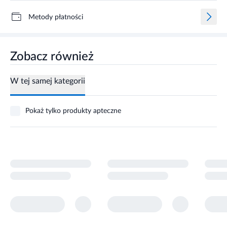
Metody płatności
Zobacz również
W tej samej kategorii
Pokaż tylko produkty apteczne