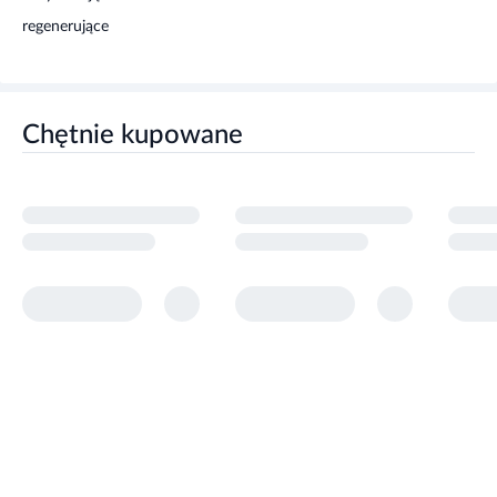
regenerujące
Chętnie kupowane