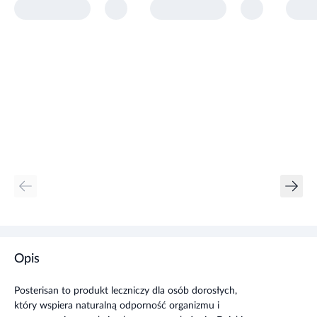
Opis
Posterisan to produkt leczniczy dla osób dorosłych,
który wspiera naturalną odporność organizmu i