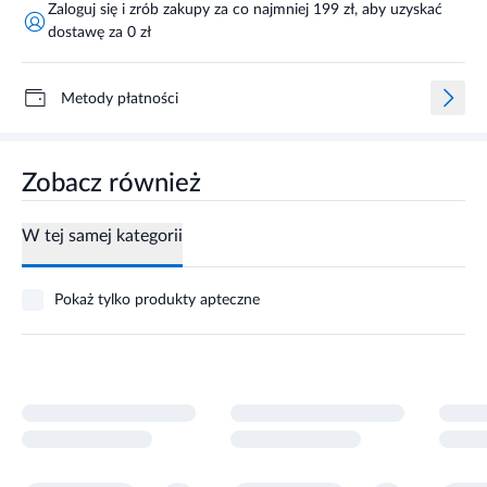
Zaloguj się i zrób zakupy za co najmniej 199 zł, aby uzyskać
dostawę za 0 zł
Metody płatności
Zobacz również
W tej samej kategorii
Pokaż tylko produkty apteczne