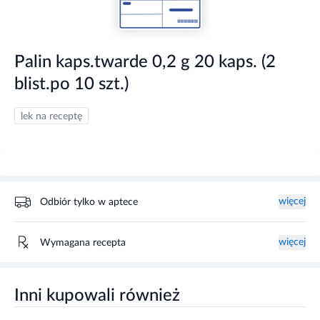
Palin kaps.twarde 0,2 g 20 kaps. (2
blist.po 10 szt.)
lek na receptę
więcej
Odbiór tylko w aptece
więcej
Wymagana recepta
Inni kupowali również