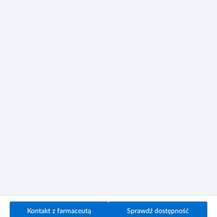
Kontakt z farmaceutą
Sprawdź dostępność