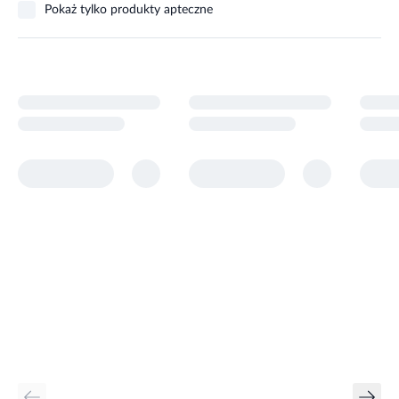
Pokaż tylko produkty apteczne