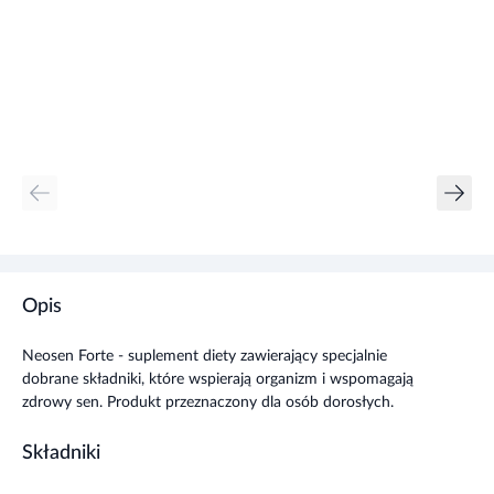
Opis
Neosen Forte - suplement diety zawierający specjalnie
dobrane składniki, które wspierają organizm i wspomagają
zdrowy sen. Produkt przeznaczony dla osób dorosłych.
Składniki