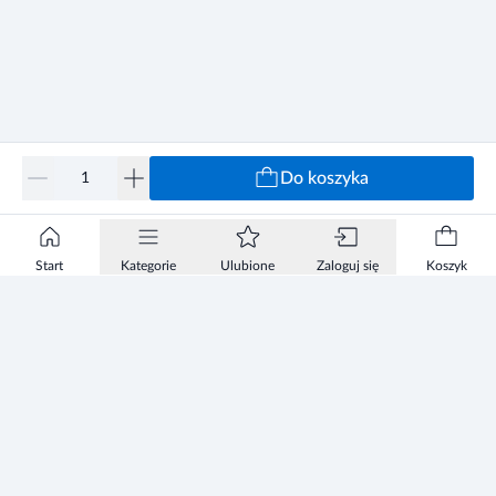
Do koszyka
Start
Kategorie
Ulubione
Zaloguj się
Koszyk
Informacje