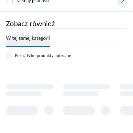
Metody płatności
Zobacz również
W tej samej kategorii
Pokaż tylko produkty apteczne