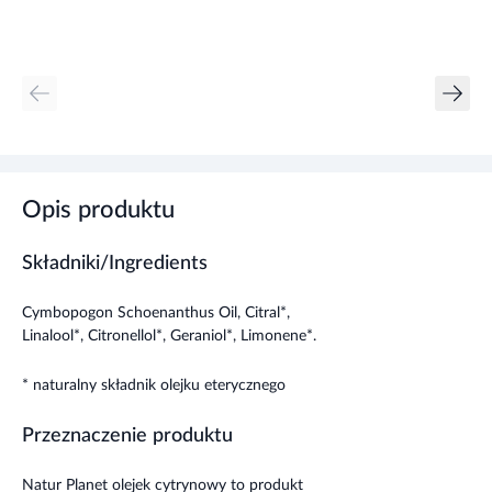
Opis produktu
Składniki/Ingredients
Cymbopogon Schoenanthus Oil, Citral*,
Linalool*, Citronellol*, Geraniol*, Limonene*.
* naturalny składnik olejku eterycznego
Przeznaczenie produktu
Natur Planet olejek cytrynowy to produkt