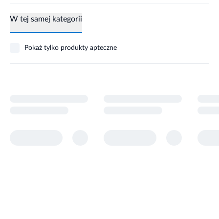
W tej samej kategorii
Pokaż tylko produkty apteczne