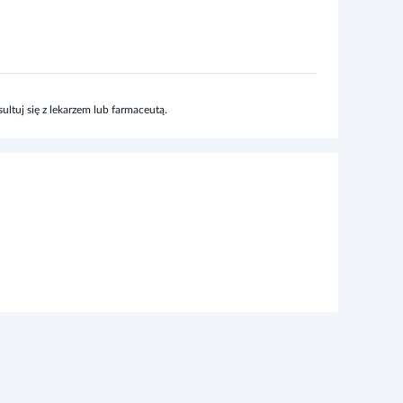
ltuj się z lekarzem lub farmaceutą.