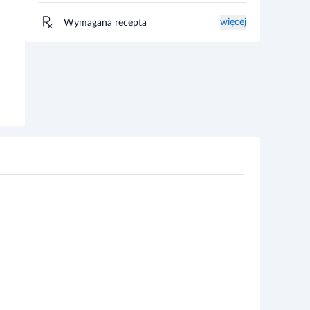
więcej
Wymagana recepta