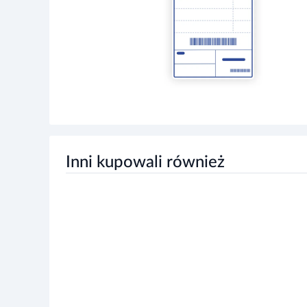
Inni kupowali również