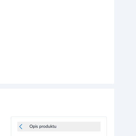
Opis produktu