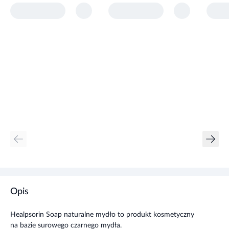
Opis
Healpsorin Soap naturalne mydło to produkt kosmetyczny
na bazie surowego czarnego mydła.