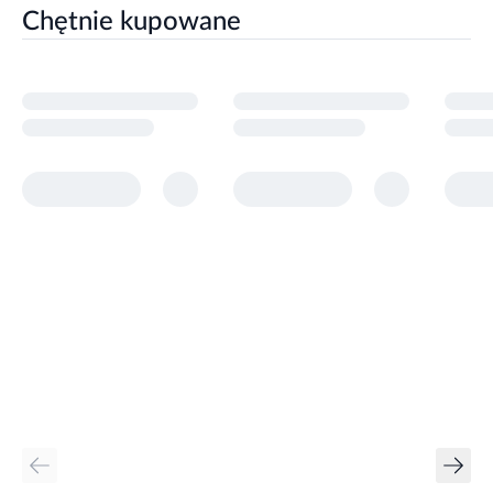
Chętnie kupowane