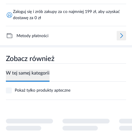
dostawę za 0 zł
Metody płatności
Zobacz również
W tej samej kategorii
Pokaż tylko produkty apteczne