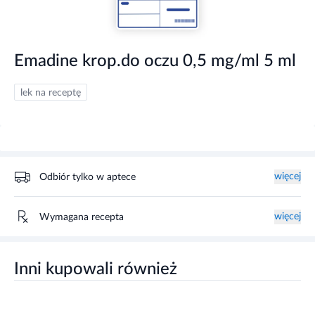
Emadine krop.do oczu 0,5 mg/ml 5 ml
lek na receptę
więcej
Odbiór tylko w aptece
więcej
Wymagana recepta
Inni kupowali również