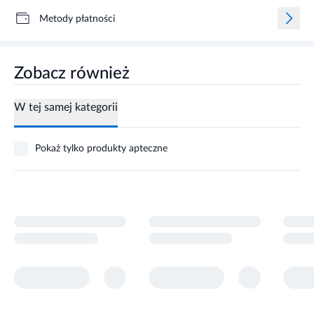
Metody płatności
Zobacz również
W tej samej kategorii
Pokaż tylko produkty apteczne