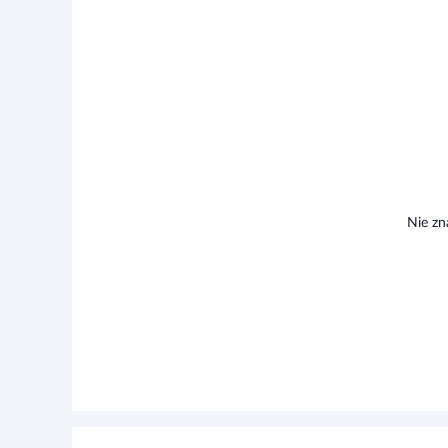
Nie zn