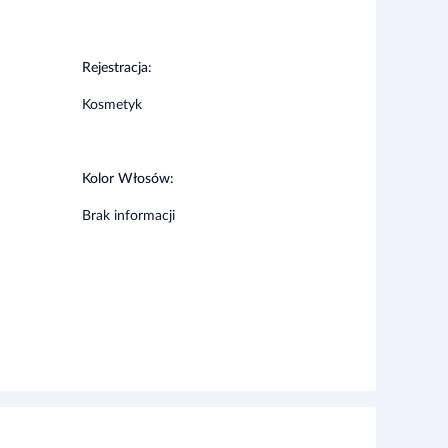
Rejestracja:
Kosmetyk
Kolor Włosów:
Brak informacji