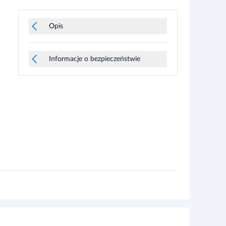
Opis
Informacje o bezpieczeństwie