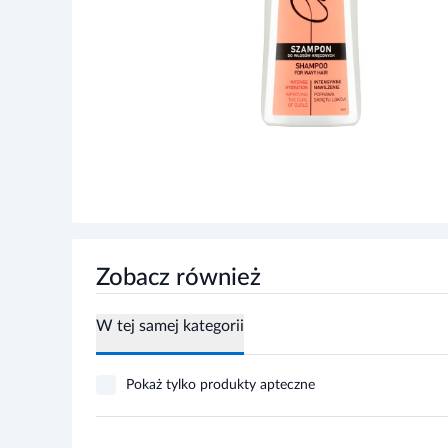
Zobacz również
W tej samej kategorii
Pokaż tylko produkty apteczne