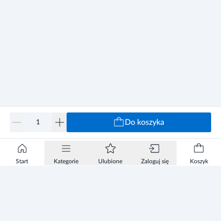
Do koszyka
Start
Kategorie
Ulubione
Zaloguj się
Koszyk