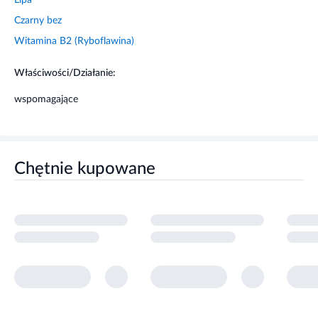
Witamina B2 (Ryboflawina)
Właściwości/Działanie:
wspomagające
Chętnie kupowane