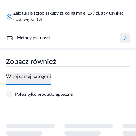
dostawę za 0 zł
Metody płatności
Zobacz również
W tej samej kategorii
Pokaż tylko produkty apteczne