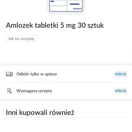
Amlozek tabletki 5 mg 30 sztuk
lek na receptę
więcej
Odbiór tylko w aptece
więcej
Wymagana recepta
Inni kupowali również