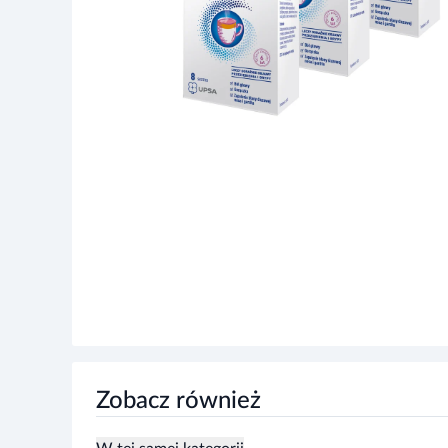
Zobacz również