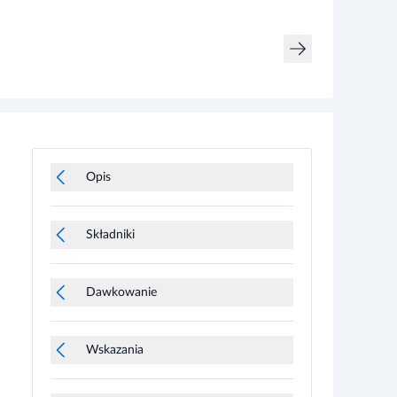
Opis
Składniki
Dawkowanie
Wskazania