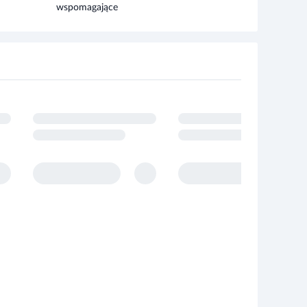
wspomagające